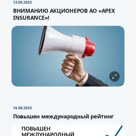
13.09.2023
ВНИМАНИЮ АКЦИОНЕРОВ АО «APEX
INSURANCE»!
16.08.2023
Повышен международный рейтинг