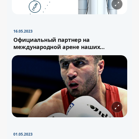
16.05.2023
Официальный партнер на
международной арене наших
спортсменов
01.05.2023