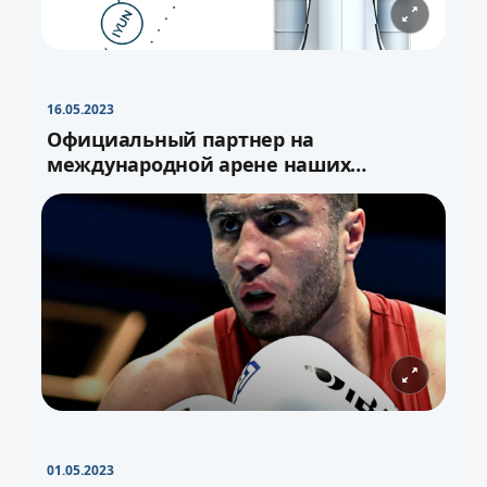
16.05.2023
Официальный партнер на
международной арене наших
спортсменов
01.05.2023