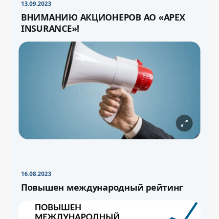
13.09.2023
ВНИМАНИЮ АКЦИОНЕРОВ АО «APEX
INSURANCE»!
16.08.2023
Повышен международный рейтинг