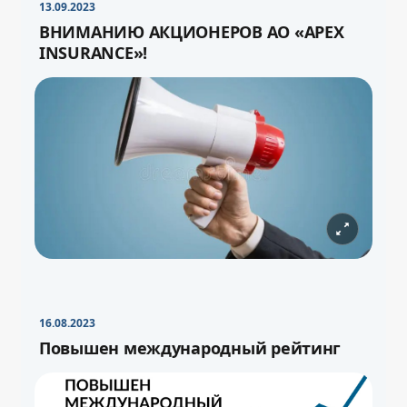
13.09.2023
ВНИМАНИЮ АКЦИОНЕРОВ АО «APEX
INSURANCE»!
16.08.2023
Повышен международный рейтинг