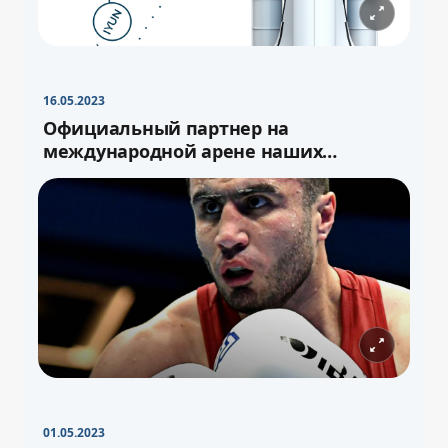
16.05.2023
Официальный партнер на
международной арене наших
спортсменов
01.05.2023