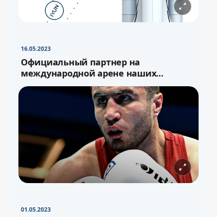
16.05.2023
Официальный партнер на
международной арене наших
спортсменов
01.05.2023