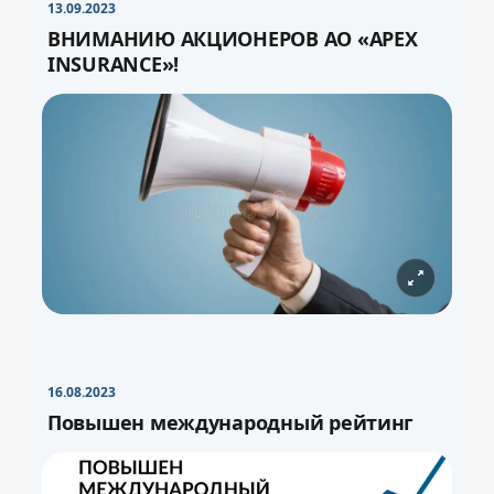
13.09.2023
ВНИМАНИЮ АКЦИОНЕРОВ АО «APEX
INSURANCE»!
16.08.2023
Повышен международный рейтинг