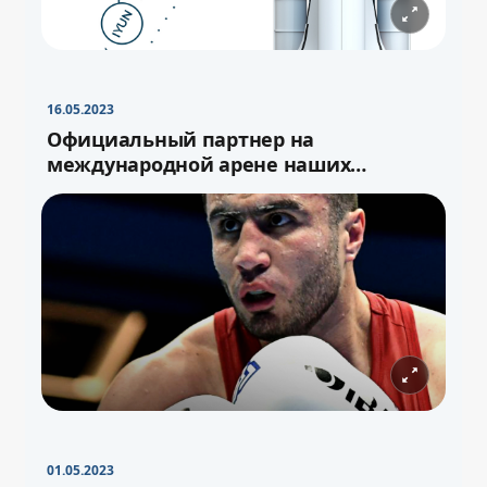
16.05.2023
Официальный партнер на
международной арене наших
спортсменов
01.05.2023