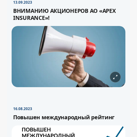
13.09.2023
ВНИМАНИЮ АКЦИОНЕРОВ АО «APEX
INSURANCE»!
16.08.2023
Повышен международный рейтинг