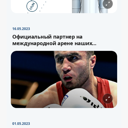
16.05.2023
Официальный партнер на
международной арене наших
спортсменов
01.05.2023