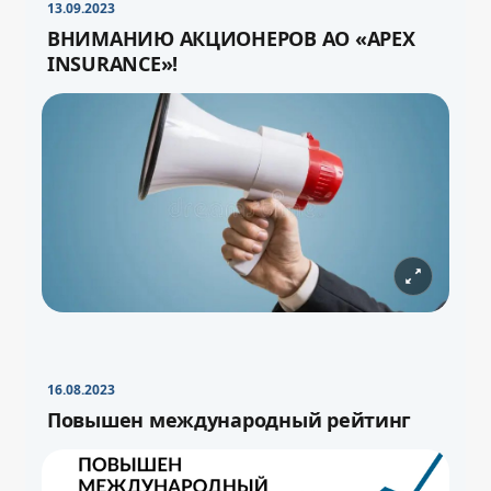
13.09.2023
ВНИМАНИЮ АКЦИОНЕРОВ АО «APEX
INSURANCE»!
16.08.2023
Повышен международный рейтинг