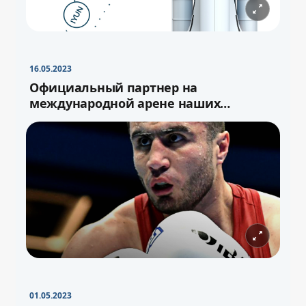
16.05.2023
Официальный партнер на
международной арене наших
спортсменов
01.05.2023