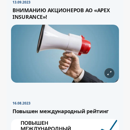
13.09.2023
ВНИМАНИЮ АКЦИОНЕРОВ АО «APEX
INSURANCE»!
16.08.2023
Повышен международный рейтинг