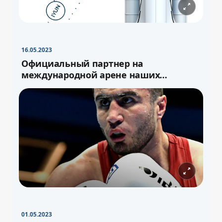
16.05.2023
Официальный партнер на
международной арене наших
спортсменов
01.05.2023