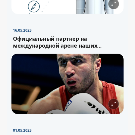
16.05.2023
Официальный партнер на
международной арене наших
спортсменов
01.05.2023