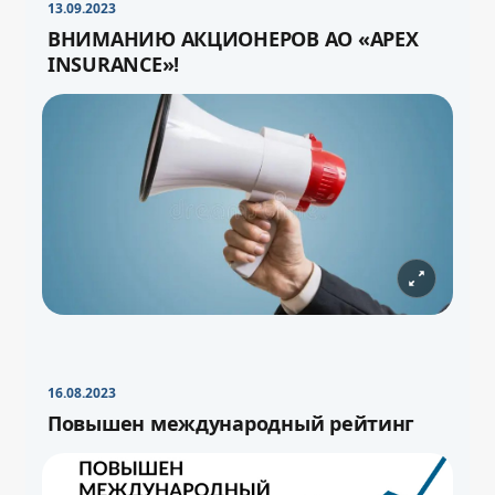
13.09.2023
ВНИМАНИЮ АКЦИОНЕРОВ АО «APEX
INSURANCE»!
16.08.2023
Повышен международный рейтинг