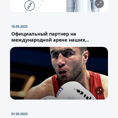
16.05.2023
Официальный партнер на
международной арене наших
спортсменов
01.05.2023