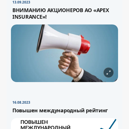
13.09.2023
ВНИМАНИЮ АКЦИОНЕРОВ АО «APEX
INSURANCE»!
16.08.2023
Повышен международный рейтинг