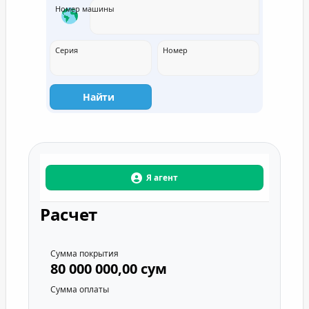
Номер машины
Серия
Номер
Найти
Я агент
Расчет
Сумма покрытия
80 000 000,00 сум
Сумма оплаты