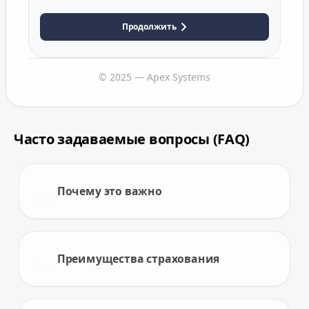
Продолжить
© 2025 — Apex Systems
Часто задаваемые вопросы (FAQ)
Почему это важно
Преимущества страхования