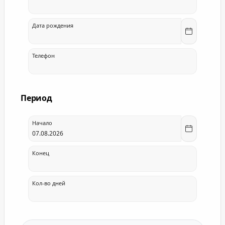
Дата рождения
Телефон
Период
Начало
Конец
Кол-во дней