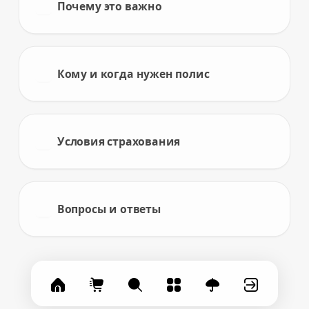
Почему это важно
Кому и когда нужен полис
Условия страхования
Вопросы и ответы