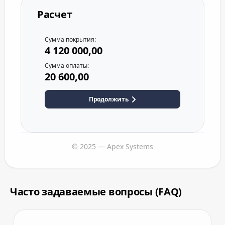
Расчет
Сумма покрытия:
4 120 000,00
Сумма оплаты:
20 600,00
Продолжить
© 2025 — Apex Systems
Часто задаваемые вопросы (FAQ)