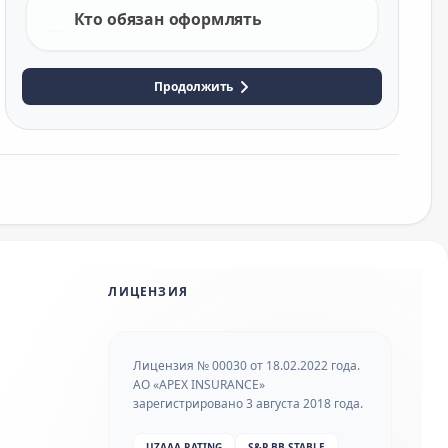
Кто обязан оформлять
Продолжить
ЛИЦЕНЗИЯ
Лицензия № 00030 от 18.02.2022 года.
АО «APEX INSURANCE»
зарегистрировано 3 августа 2018 года.
UZAAA RATING
S&P BB STABLE