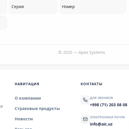
Серия
Номер
© 2025 — Apex Systems
НАВИГАЦИЯ
КОНТАКТЫ
О компании
ДЛЯ ЗВОНКОВ
+998 (71) 203 08 08
 и
Страховые продукты
.
ЭЛЕКТРОННАЯ ПОЧТА
Новости
info@aic.uz