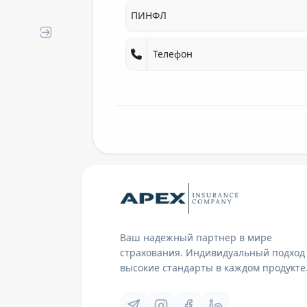
ПИНФЛ
Телефон
Ваш надежный партнер в мире
страхования. Индивидуальный подход
высокие стандарты в каждом продукте