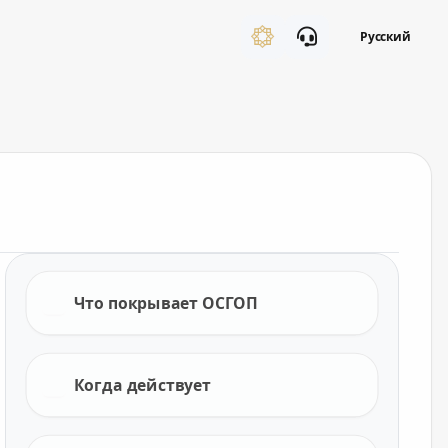
Русский
Что покрывает ОСГОП
Когда действует