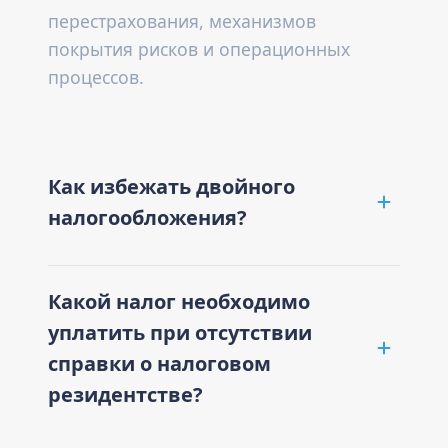
перестрахования, механизмов
покрытия рисков и операционных
процессов.
Как избежать двойного
налогообложения?
Какой налог необходимо
уплатить при отсутствии
справки о налоговом
резидентстве?