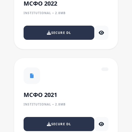
МСФО 2022
INSTITUTIONAL • 2.8MB
SECURE DL
МСФО 2021
INSTITUTIONAL • 2.8MB
SECURE DL