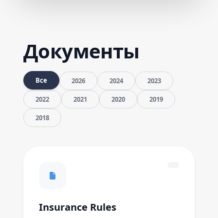
Документы
Все
2026
2024
2023
2022
2021
2020
2019
2018
Insurance Rules