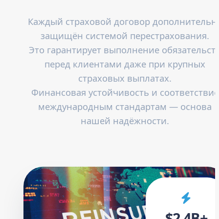
Каждый страховой договор дополнительн
защищён системой перестрахования.
Это гарантирует выполнение обязательст
перед клиентами даже при крупных
страховых выплатах.
Финансовая устойчивость и соответствие
международным стандартам — основа
нашей надёжности.
$2.4B+