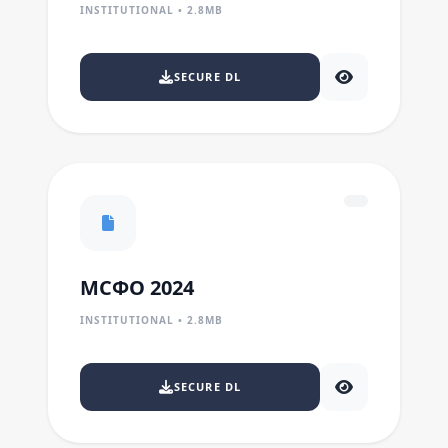
INSTITUTIONAL • 2.8MB
SECURE DL
МСФО 2024
INSTITUTIONAL • 2.8MB
SECURE DL