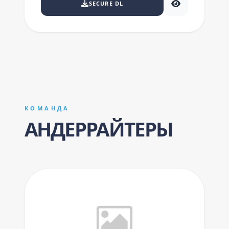
SECURE DL
КОМАНДА
АНДЕРРАЙТЕРЫ