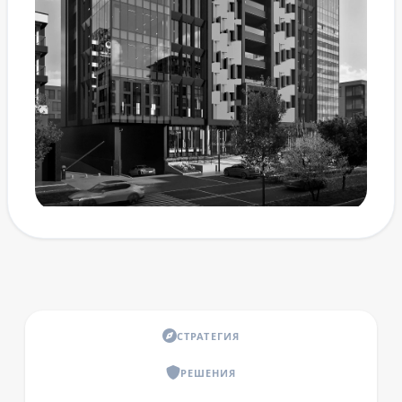
СТРАТЕГИЯ
РЕШЕНИЯ