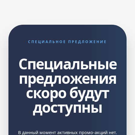
СПЕЦИАЛЬНОЕ ПРЕДЛОЖЕНИЕ
Специальные
предложения
скоро будут
доступны
В данный момент активных промо-акций нет.