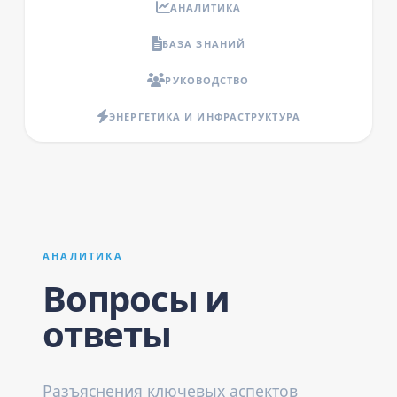
АНАЛИТИКА
БАЗА ЗНАНИЙ
РУКОВОДСТВО
ЭНЕРГЕТИКА И ИНФРАСТРУКТУРА
АНАЛИТИКА
Вопросы и
ответы
Разъяснения ключевых аспектов