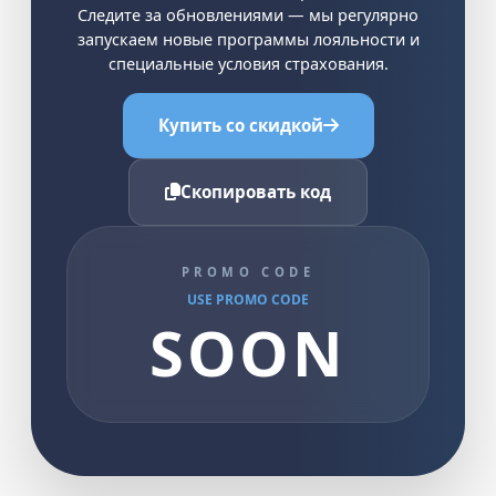
Следите за обновлениями — мы регулярно
запускаем новые программы лояльности и
специальные условия страхования.
Купить со скидкой
Скопировать код
PROMO CODE
USE PROMO CODE
SOON