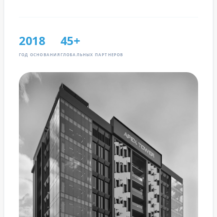
2018
45+
ГОД ОСНОВАНИЯ
ГЛОБАЛЬНЫХ ПАРТНЕРОВ