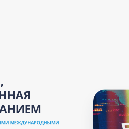
,
ННАЯ
ВАНИЕМ
ЩИМИ МЕЖДУНАРОДНЫМИ