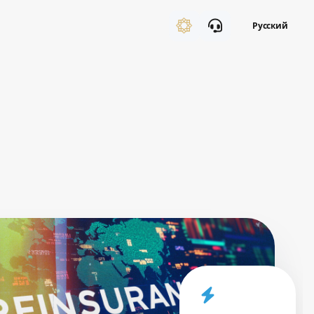
Русский