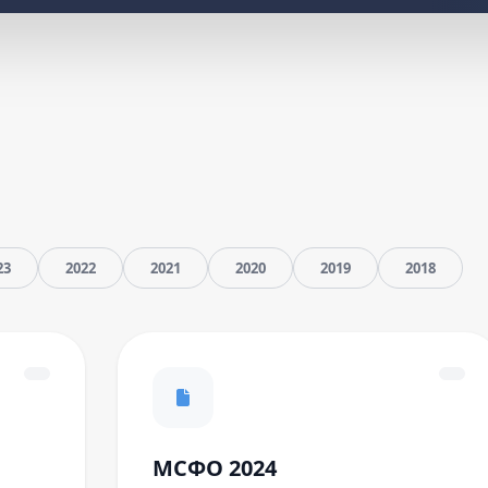
23
2022
2021
2020
2019
2018
МСФО 2024