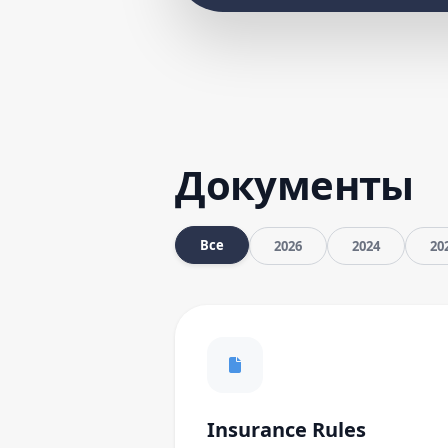
Документы
Все
2026
2024
20
Insurance Rules