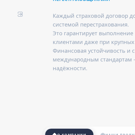
Каждый страховой договор 
системой перестрахования.
Это гарантирует выполнение 
клиентами даже при крупных
Финансовая устойчивость и 
международным стандартам 
надёжности.
О КОМПАНИИ
НАШИ ПРОДУ