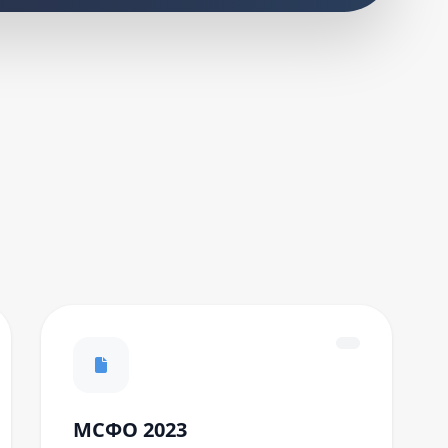
МСФО 2023