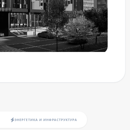
ЭНЕРГЕТИКА И ИНФРАСТРУКТУРА