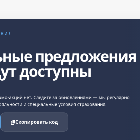
ЕНИЕ
ьные предложения
дут доступны
мо-акций нет. Следите за обновлениями — мы регулярно
яльности и специальные условия страхования.
Скопировать код