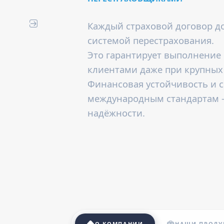
Каждый страховой договор 
системой перестрахования.
Это гарантирует выполнение 
клиентами даже при крупных
Финансовая устойчивость и 
международным стандартам 
надёжности.
О КОМПАНИИ
НАШИ ПРОДУ