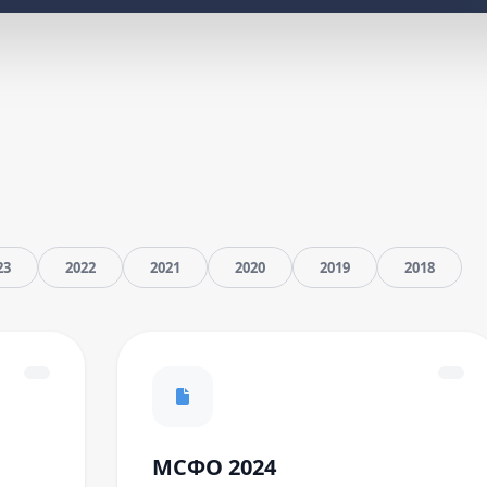
23
2022
2021
2020
2019
2018
МСФО 2024