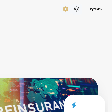
Русский