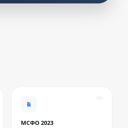
МСФО 2023