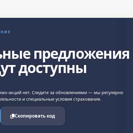
ЕНИЕ
ьные предложения
дут доступны
мо-акций нет. Следите за обновлениями — мы регулярно
яльности и специальные условия страхования.
Скопировать код