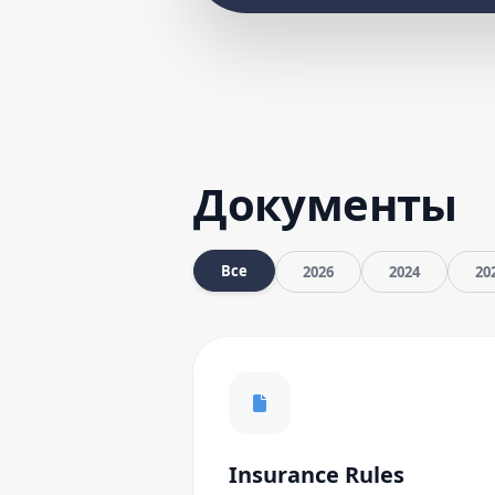
Документы
Все
2026
2024
20
Insurance Rules