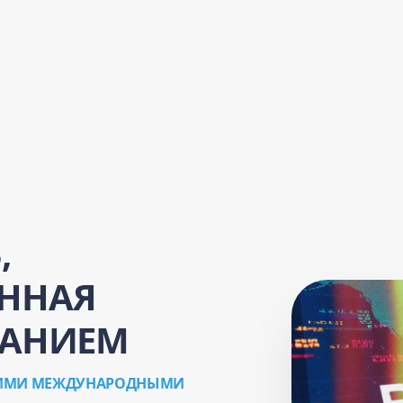
,
ННАЯ
ВАНИЕМ
ЩИМИ МЕЖДУНАРОДНЫМИ