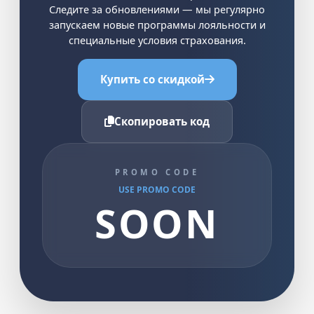
Следите за обновлениями — мы регулярно
запускаем новые программы лояльности и
специальные условия страхования.
Купить со скидкой
Скопировать код
PROMO CODE
USE PROMO CODE
SOON