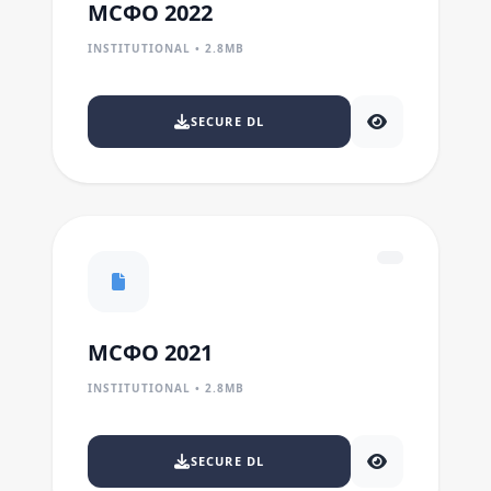
МСФО 2022
INSTITUTIONAL • 2.8MB
SECURE DL
МСФО 2021
INSTITUTIONAL • 2.8MB
SECURE DL