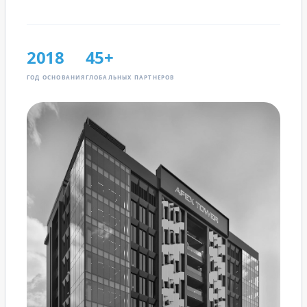
2018
45+
ГОД ОСНОВАНИЯ
ГЛОБАЛЬНЫХ ПАРТНЕРОВ