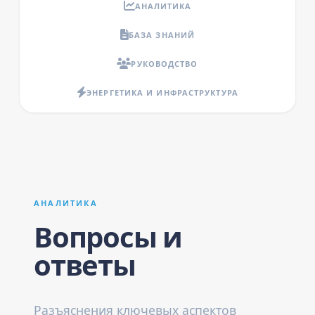
АНАЛИТИКА
БАЗА ЗНАНИЙ
РУКОВОДСТВО
ЭНЕРГЕТИКА И ИНФРАСТРУКТУРА
АНАЛИТИКА
Вопросы и
ответы
Разъяснения ключевых аспектов