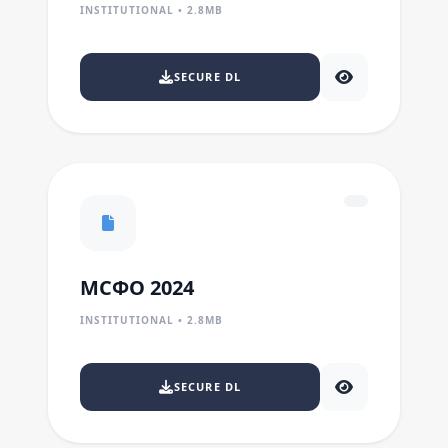
INSTITUTIONAL • 2.8MB
SECURE DL
МСФО 2024
INSTITUTIONAL • 2.8MB
SECURE DL