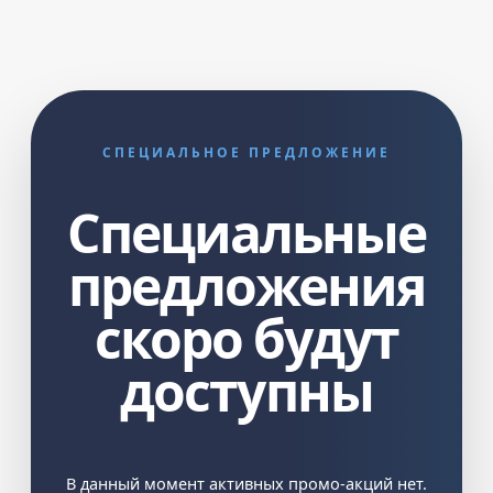
СПЕЦИАЛЬНОЕ ПРЕДЛОЖЕНИЕ
Специальные
предложения
скоро будут
доступны
В данный момент активных промо-акций нет.