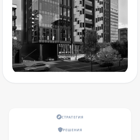
СТРАТЕГИЯ
РЕШЕНИЯ