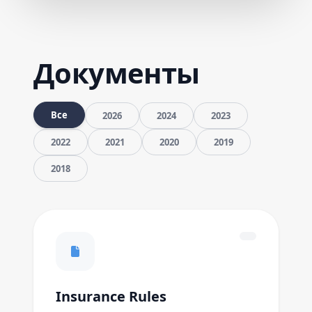
Документы
Все
2026
2024
2023
2022
2021
2020
2019
2018
Insurance Rules