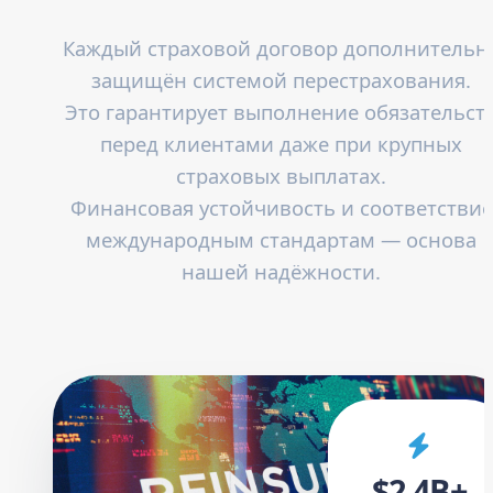
Каждый страховой договор дополнительн
защищён системой перестрахования.
Это гарантирует выполнение обязательст
перед клиентами даже при крупных
страховых выплатах.
Финансовая устойчивость и соответствие
международным стандартам — основа
нашей надёжности.
$2.4B+