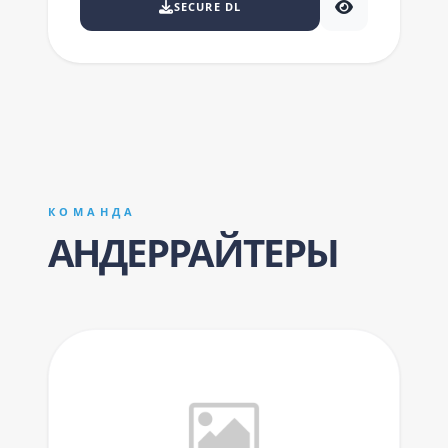
SECURE DL
КОМАНДА
АНДЕРРАЙТЕРЫ