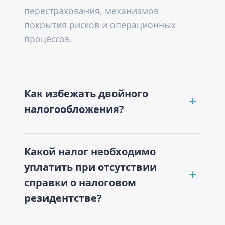
перестрахования, механизмов
покрытия рисков и операционных
процессов.
Как избежать двойного
налогообложения?
Какой налог необходимо
уплатить при отсутствии
справки о налоговом
резидентстве?