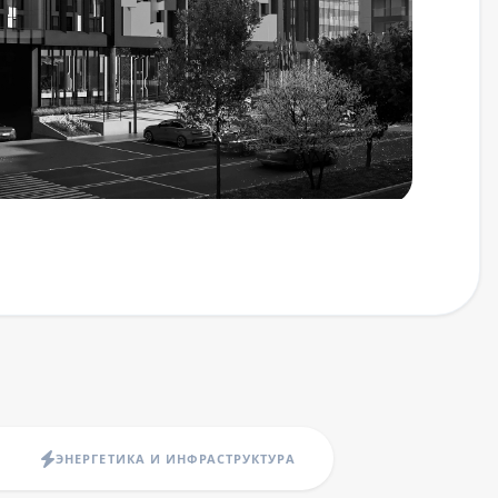
ЭНЕРГЕТИКА И ИНФРАСТРУКТУРА