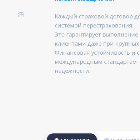
Каждый страховой договор 
системой перестрахования.
Это гарантирует выполнение 
клиентами даже при крупных
Финансовая устойчивость и 
международным стандартам 
надёжности.
О КОМПАНИИ
НАШИ ПРОДУ