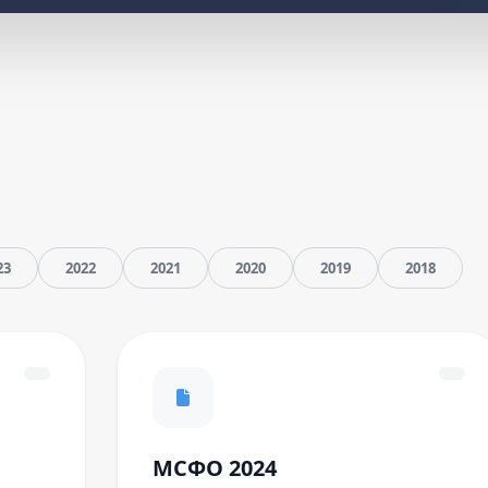
23
2022
2021
2020
2019
2018
МСФО 2024