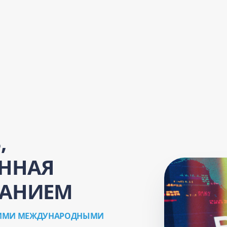
,
ННАЯ
ВАНИЕМ
ЩИМИ МЕЖДУНАРОДНЫМИ