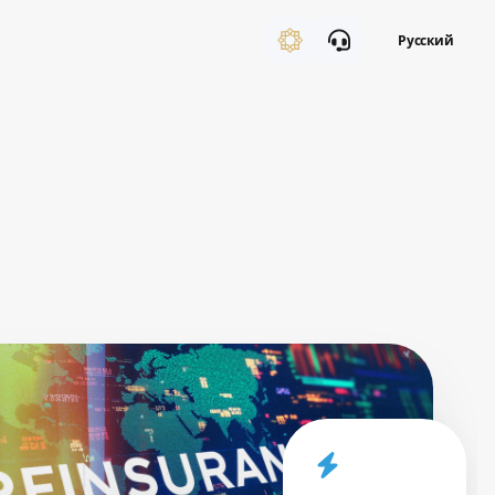
Русский