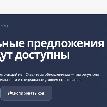
ЕНИЕ
ьные предложения
дут доступны
мо-акций нет. Следите за обновлениями — мы регулярно
яльности и специальные условия страхования.
Скопировать код