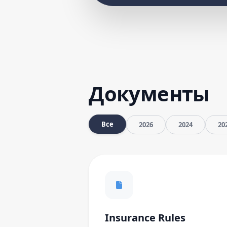
Документы
Все
2026
2024
20
Insurance Rules