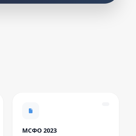
МСФО 2023