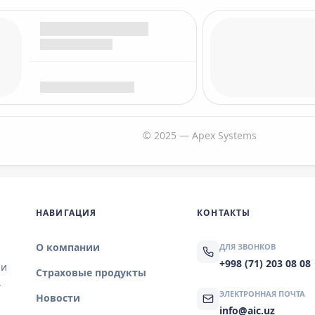
© 2025 — Apex Systems
НАВИГАЦИЯ
КОНТАКТЫ
О компании
ДЛЯ ЗВОНКОВ
+998 (71) 203 08 08
 и
Страховые продукты
.
ЭЛЕКТРОННАЯ ПОЧТА
Новости
info@aic.uz