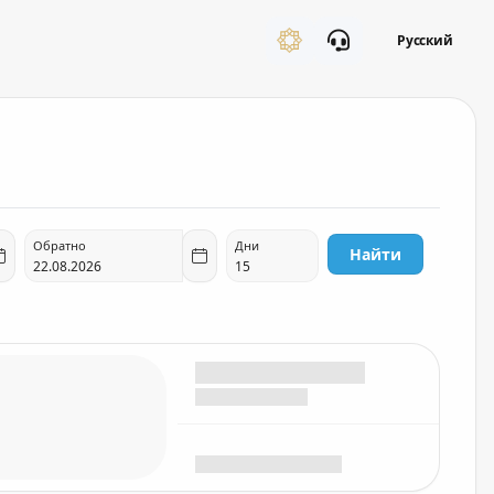
Русский
Обратно
Дни
Найти