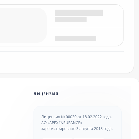
ЛИЦЕНЗИЯ
Лицензия № 00030 от 18.02.2022 года.
АО «APEX INSURANCE»
зарегистрировано 3 августа 2018 года.