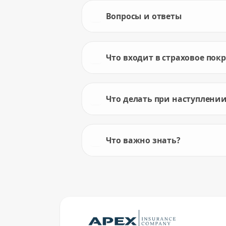
Вопросы и ответы
Что входит в страховое пок
Что делать при наступлении
Что важно знать?