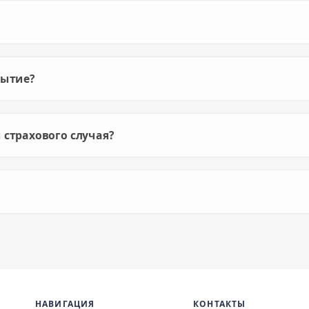
рытие?
 страхового случая?
НАВИГАЦИЯ
КОНТАКТЫ