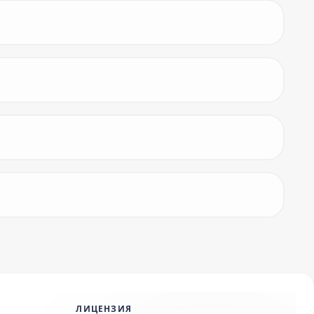
ЛИЦЕНЗИЯ