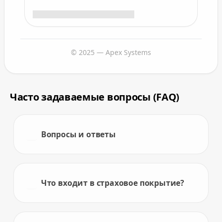
© 2025 — Apex Systems
Часто задаваемые вопросы (FAQ)
Вопросы и ответы
Что входит в страховое покрытие?