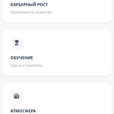
КАРЬЕРНЫЙ РОСТ
Возможности развития
ОБУЧЕНИЕ
Курсы и тренинги
АТМОСФЕРА