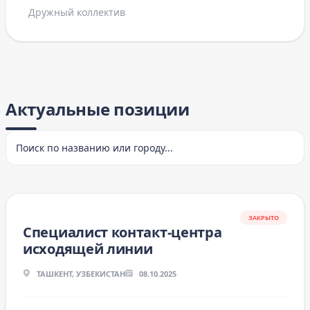
Дружный коллектив
Актуальные позиции
ЗАКРЫТО
Специалист контакт-центра
исходящей линии
ТАШКЕНТ, УЗБЕКИСТАН
08.10.2025