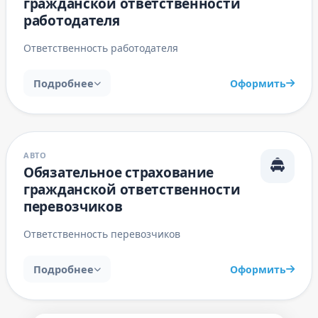
гражданской ответственности
работодателя
Ответственность работодателя
Подробнее
Оформить
АВТО
Обязательное страхование
гражданской ответственности
перевозчиков
Ответственность перевозчиков
Подробнее
Оформить