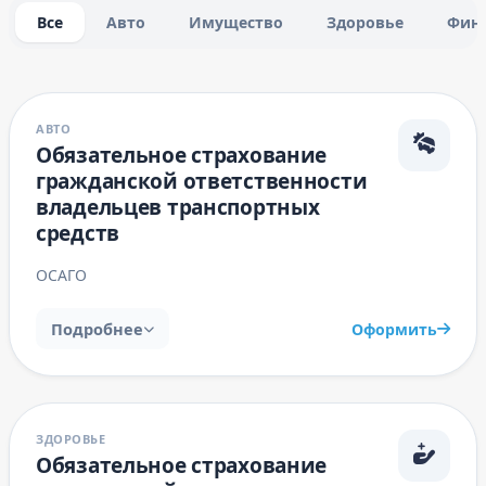
Все
Авто
Имущество
Здоровье
Фин
АВТО
Обязательное страхование
гражданской ответственности
владельцев транспортных
средств
ОСАГО
Подробнее
Оформить
ЗДОРОВЬЕ
Обязательное страхование